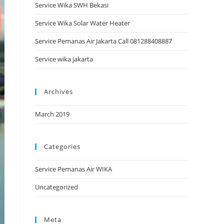
Service Wika SWH Bekasi
Service Wika Solar Water Heater
Service Pemanas Air Jakarta Call 081288408887
Service wika jakarta
Archives
March 2019
Categories
Service Pemanas Air WIKA
Uncategorized
Meta