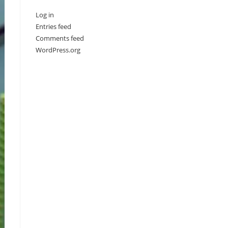
Log in
Entries feed
Comments feed
WordPress.org