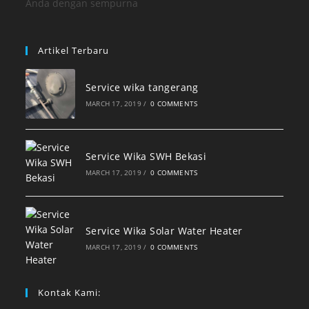
Anda dengan sempurna
Artikel Terbaru
Service wika tangerang
MARCH 17, 2019
/
0 COMMENTS
Service Wika SWH Bekasi
MARCH 17, 2019
/
0 COMMENTS
Service Wika Solar Water Heater
MARCH 17, 2019
/
0 COMMENTS
Kontak Kami: