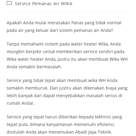
author:
published:
Post
Service Pemanas Air WIKA
category:
Apakah Anda mulai merasakan Panas yang tidak normal
pada air yang keluar dari sistem pemanas air Anda?
Tanpa memahami sistem pada water heater Wika, Anda
mungkin berpikir untuk memberikan service sendiri pada
Wika water heater Anda, Justru itu akan membuat Wika WH
Anda semakin bermasalah.
Service yang tidak tepat akan membuat wika WH Anda
semakin memburuk. Dan justru akan dikenakan biaya yang
lebih banyak dan dapat menyebabkan masalah serius di
rumah Anda!.
Service yang tepat harus diberikan kepada tekhnisi yang
tepat pula, dimana kanyamanan memenuhi efisiensi,
disitulah Anda akan menemukan Abadi Jaya Teknik.