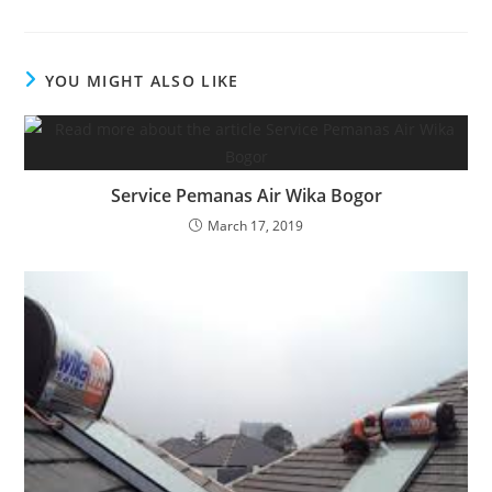
YOU MIGHT ALSO LIKE
Service Pemanas Air Wika Bogor
March 17, 2019