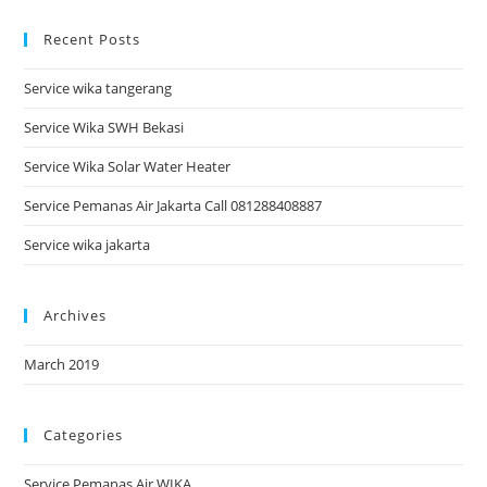
Recent Posts
Service wika tangerang
Service Wika SWH Bekasi
Service Wika Solar Water Heater
Service Pemanas Air Jakarta Call 081288408887
Service wika jakarta
Archives
March 2019
Categories
Service Pemanas Air WIKA