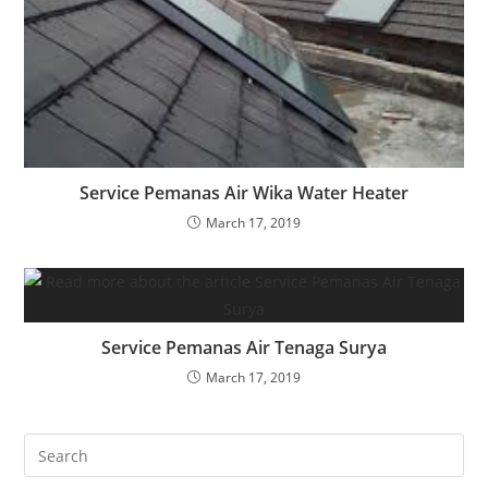
Service Pemanas Air Wika Water Heater
March 17, 2019
Service Pemanas Air Tenaga Surya
March 17, 2019