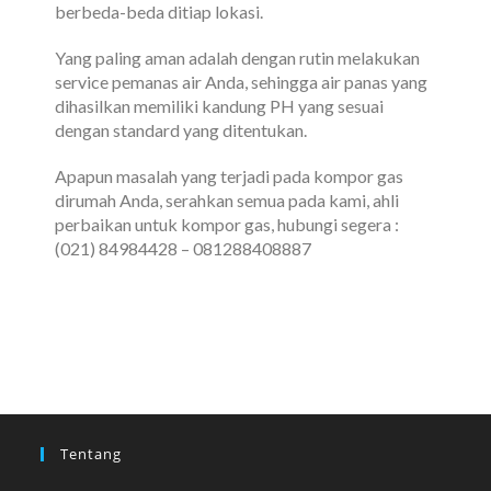
berbeda-beda ditiap lokasi.
Yang paling aman adalah dengan rutin melakukan
service pemanas air Anda, sehingga air panas yang
dihasilkan memiliki kandung PH yang sesuai
dengan standard yang ditentukan.
Apapun masalah yang terjadi pada kompor gas
dirumah Anda, serahkan semua pada kami, ahli
perbaikan untuk kompor gas, hubungi segera :
(021) 84984428 – 081288408887
Tentang