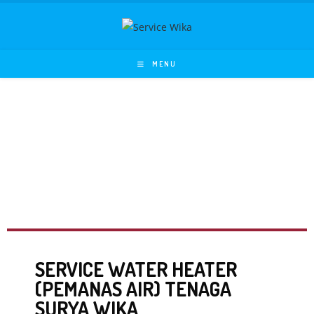
MENU
SERVICE WATER HEATER
(PEMANAS AIR) TENAGA
SURYA WIKA